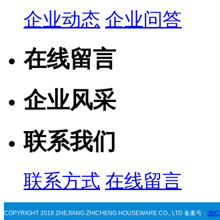
企业动态
企业问答
在线留言
企业风采
联系我们
联系方式
在线留言
COPYRIGHT 2018 ZHEJIANG ZHICHENG HOUSEWARE CO., LTD 备案号：
浙IC