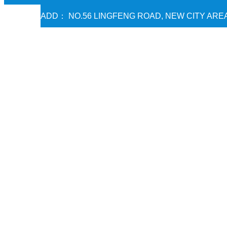
ADD： NO.56 LINGFENG ROAD, NEW CI