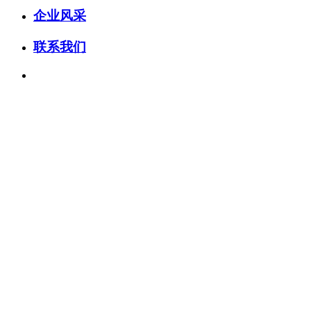
企业风采
联系我们