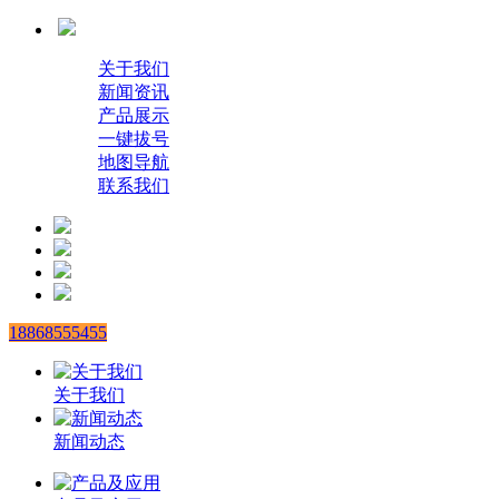
关于我们
新闻资讯
产品展示
一键拔号
地图导航
联系我们
18868555455
关于我们
新闻动态