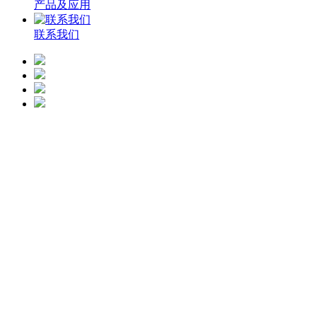
产品及应用
联系我们